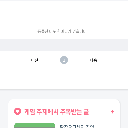
등록된 나도 한마디가 없습니다.
이전
1
다음
게임 주제에서 주목받는 글
+
환장오디세이 직업