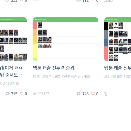
위(이거 ㄹㅇ
웹툰 캐슬 전투력 순위
웹툰 캐슬 전
앞뒤 순서도 유
#
네이버웹툰
#
웹툰
#
전투력순위
#
캐슬
#
네이버웹툰
#
웹
력순위
#
캐슬
315
0
les091107
743
0
철