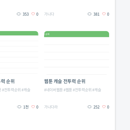
353
0
가나다
381
0
투력 순위
웹툰 캐슬 전투력 순위
툰
#
전투력순위
#
캐슬
#
네이버웹툰
#
웹툰
#
전투력순위
#
캐슬
1천
0
가나다라
252
0