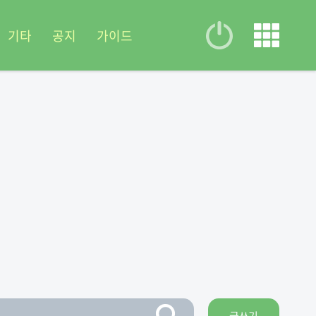
기타
공지
가이드