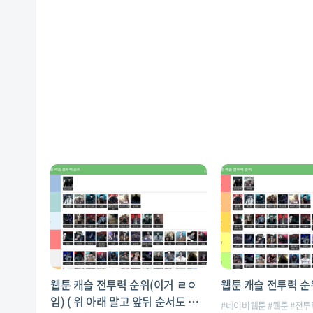
웹툰 캐슬 전투력 순위(이거 ㄹㅇ
웹툰 캐슬 전투력 순
임) ( 위 아래 말고 앞뒤 순서도 유
#
네이버웹툰
#
웹툰
#
전투