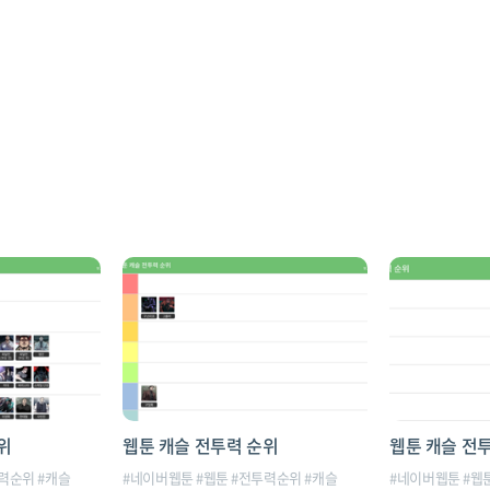
위
웹툰 캐슬 전투력 순위
웹툰 캐슬 전
력순위
#
캐슬
#
네이버웹툰
#
웹툰
#
전투력순위
#
캐슬
#
네이버웹툰
#
웹