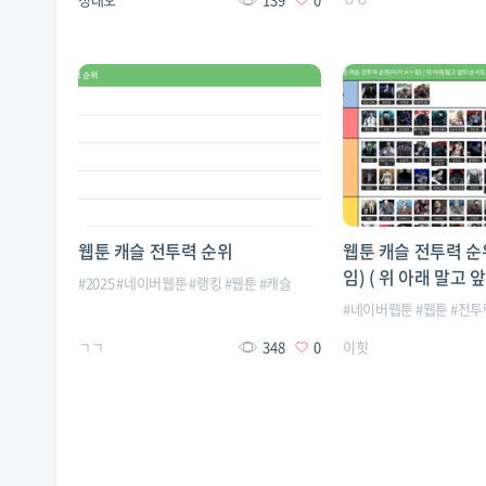
웹툰 캐슬 전투력 순위
웹툰 캐슬 전투력 순
임) ( 위 아래 말고 
#
2025
#
네이버웹툰
#
랭킹
#
웹툰
#
캐슬
효함)(벌레는무시)
#
네이버웹툰
#
웹툰
#
전투
ㄱㄱ
348
0
이힛