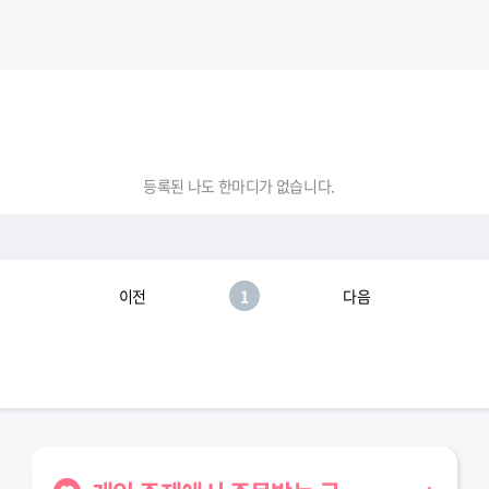
등록된 나도 한마디가 없습니다.
이전
1
다음