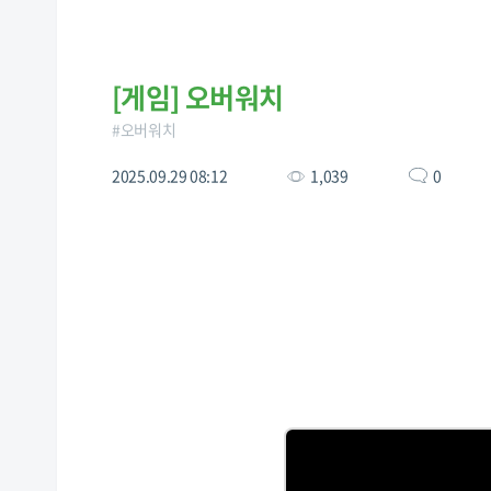
[
게임
]
오버워치
#
오버워치
2025.09.29 08:12
1,039
0