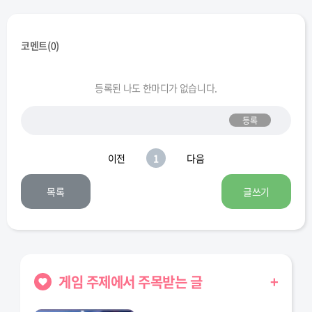
코멘트(
0
)
등록된 나도 한마디가 없습니다.
등록
이전
1
다음
목록
글쓰기
게임 주제에서 주목받는 글
+