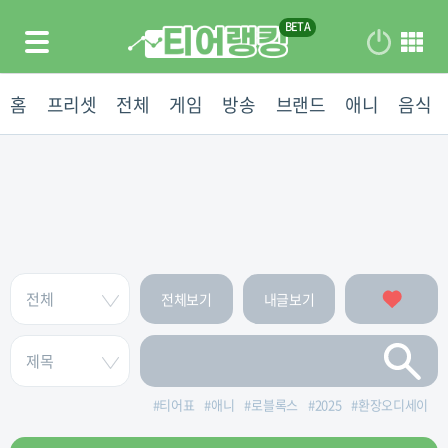
홈
프리셋
전체
게임
방송
브랜드
애니
음식
전체보기
내글보기
#
티어표
#
애니
#
로블록스
#
2025
#
환장오디세이