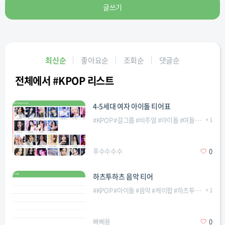
글쓰기
최신순
좋아요순
조회순
댓글순
전체에서 #KPOP 리스트
4-5세대 여자 아이돌 티어표
#
KPOP
#
걸그룹
#
비주얼
#
아이돌
#
여돌
#
케이팝
+
1
푸수수수수
0
하츠투하츠 음악 티어
#
KPOP
#
아이돌
#
음악
#
케이팝
#
하츠투하츠
+
1
빠삐용
0