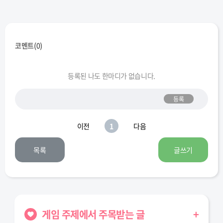
코멘트(
0
)
등록된 나도 한마디가 없습니다.
등록
이전
1
다음
목록
글쓰기
게임 주제에서 주목받는 글
+