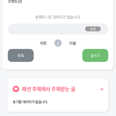
코멘트(
0
)
등록된 나도 한마디가 없습니다.
등록
이전
1
다음
목록
글쓰기
패션 주제에서 주목받는 글
+
표기할 데이터가 없습니다.