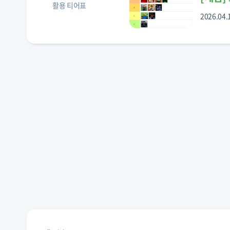
활용 티어표
2026.04.