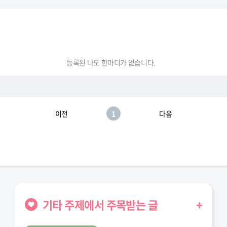
등록된 나도 한마디가 없습니다.
이전
1
다음
기타 주제에서 주목받는 글
+