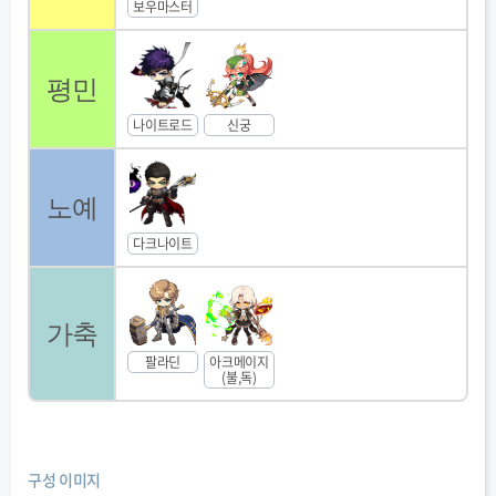
보우마스터
평민
나이트로드
신궁
노예
다크나이트
가축
팔라딘
아크메이지
(불,독)
구성 이미지