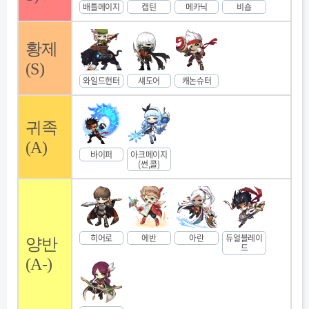
배틀메이지
캡틴
메카닉
비숍
황제
(S)
와일드헌터
섀도어
캐논슈터
귀족
(A)
바이퍼
아크메이지
(썬,콜)
히어로
에반
아란
듀얼블레이
양반
드
(A-)