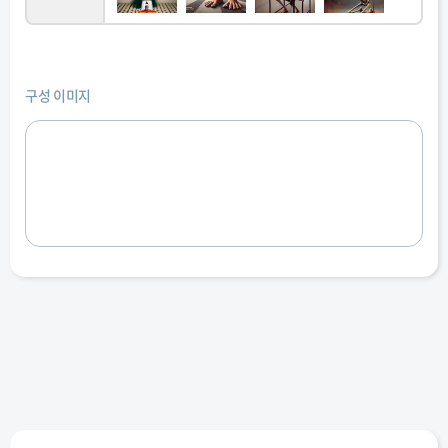
구성 이미지