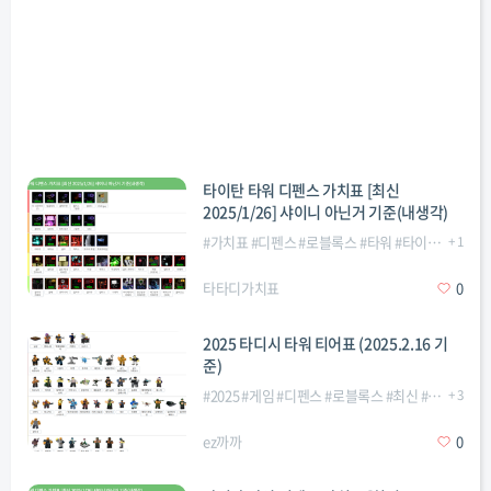
타이탄 타워 디펜스 가치표 [최신
2025/1/26] 샤이니 아닌거 기준(내생각)
#
가치표
#
디펜스
#
로블록스
#
타워
#
타이탄
#
+
타타디
1
타타디가치표
0
2025 타디시 타워 티어표 (2025.2.16 기
준)
#
2025
#
게임
#
디펜스
#
로블록스
#
최신
#
타디시
+
3
#
타
ez까까
0