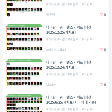
글 ㄱ
#
가치표
#
디펜스
#
로블록스
#
타워
#
타이탄
#
+
타타디
1
리엇이
0
타이탄 타워 디펜스 가치표 [최신
2025/12/25/가치표]
#
가치표
#
디펜스
#
로블록스
#
타워
#
타이탄
#
+
타타디
1
odkkasdadad
0
타이탄 타워 디펜스 가치표 [최신
2025/12/24/가치표
#
가치표
#
디펜스
#
로블록스
#
타워
#
타이탄
#
+
타타디
1
Master
0
타이탄 타워 디펜스 가치표 [최신
2025/6/25/가치표 (지극적 내 기준)
#
가치표
#
디펜스
#
로블록스
#
타워
#
타이탄
#
+
타타디
1