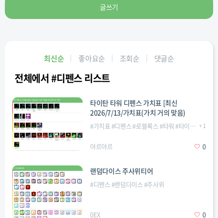
글쓰기
최신순
좋아요순
조회순
댓글순
전체에서 #디펜스 리스트
타이탄 타워 디펜스 가치표 [최신
2026/7/13/가치표(가치 거의 맞음)
#
가치표
#
디펜스
#
로블록스
#
타워
#
타이탄
#
+
타타디
1
야르야르
0
랜덤다이스 주사위티어
#
디펜스
#
랜덤다이스
#
주사위
0EX
0