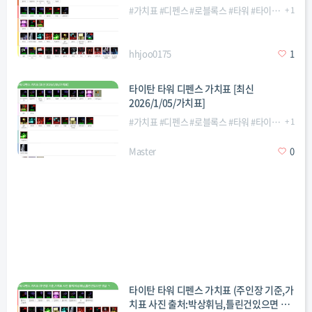
#
가치표
#
디펜스
#
로블록스
#
타워
#
타이탄
#
+
타타디
1
hhjoo0175
1
타이탄 타워 디펜스 가치표 [최신
2026/1/05/가치표]
#
가치표
#
디펜스
#
로블록스
#
타워
#
타이탄
#
+
타타디
1
Master
0
타이탄 타워 디펜스 가치표 (주인장 기준,가
치표 사진 출처:박상휘님,틀린건있으면 댓