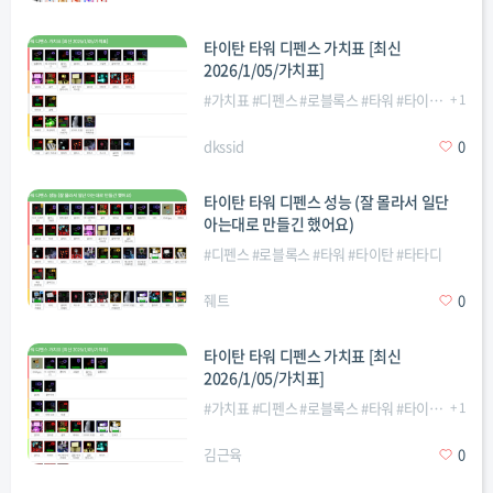
타이탄 타워 디펜스 가치표 [최신
2026/1/05/가치표]
#
가치표
#
디펜스
#
로블록스
#
타워
#
타이탄
#
+
타타디
1
dkssid
0
타이탄 타워 디펜스 성능 (잘 몰라서 일단
아는대로 만들긴 했어요)
#
디펜스
#
로블록스
#
타워
#
타이탄
#
타타디
줴트
0
타이탄 타워 디펜스 가치표 [최신
2026/1/05/가치표]
#
가치표
#
디펜스
#
로블록스
#
타워
#
타이탄
#
+
타타디
1
김근육
0