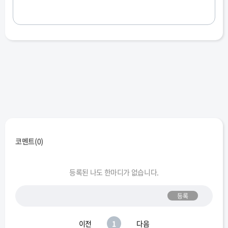
코멘트(
0
)
등록된 나도 한마디가 없습니다.
등록
이전
1
다음