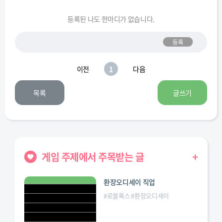
등록된 나도 한마디가 없습니다.
등록
이전
1
다음
목록
글쓰기
게임 주제에서 주목받는 글
+
환장오디세이 직업
#
로블록스
#
환장오디세이