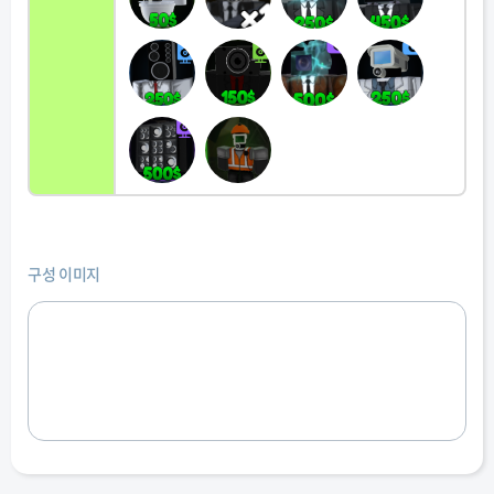
구성 이미지