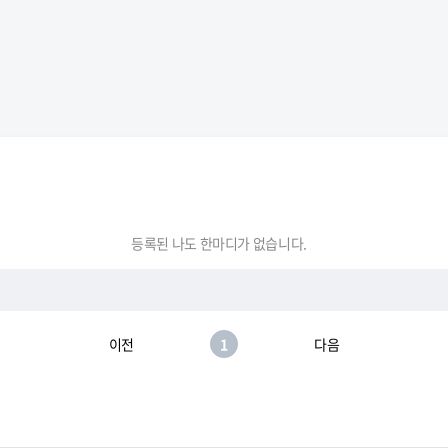
등록된 나도 한마디가 없습니다.
이전
1
다음