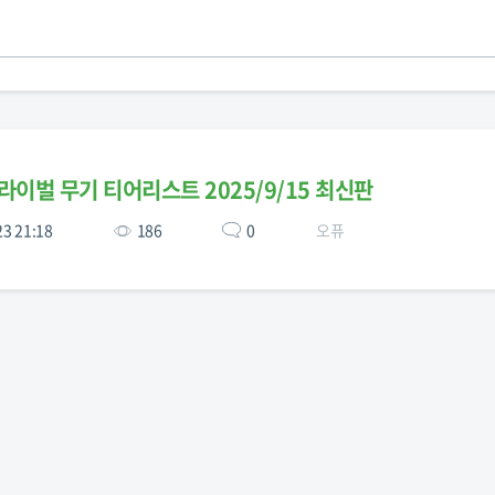
라이벌 무기 티어리스트 2025/9/15 최신판
23 21:18
186
0
오퓨