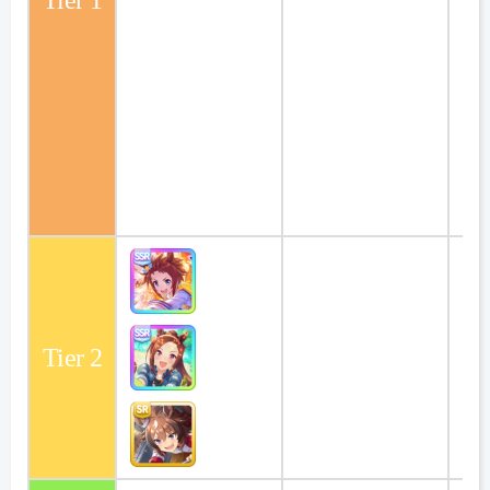
Tier 2