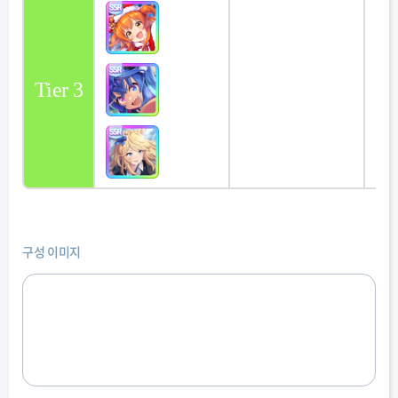
Tier 3
구성 이미지