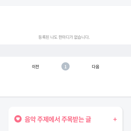
등록된 나도 한마디가 없습니다.
이전
1
다음
음악 주제에서 주목받는 글
+