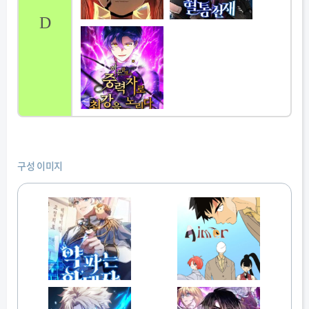
D
구성 이미지