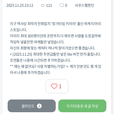
2025.11.25 23:12
121
0
사우스햄튼인
지구 역사상 최악의 만화잡지 '망가타임 키라라' 출신 여캐 티어리
스트입니다.
이미지 최대 300명이던데 조연까지 다 채우면 사람들 도망갈까봐
적당히 넣을만한 여캐들만 넣었습니다.
자신의 취향에 맞는 캐릭터 하나씩 찾아가셨으면 좋겠습니다.
+ (2025.11.25) 최대한 주연급들만 넣은 lite 버전 먼저 올립니다.
조연들은 나중에 시간되면 추가하겠습니다.
** 얘는 왜 없어요? 사람 차별하는거임? <- 제가 안본것도 몇 개 있
어서 나중에 추가하겠습니다
1
블라인드
이 티어표로
새 글
작성