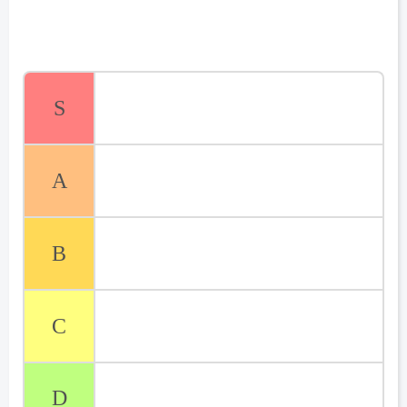
S
A
B
C
D