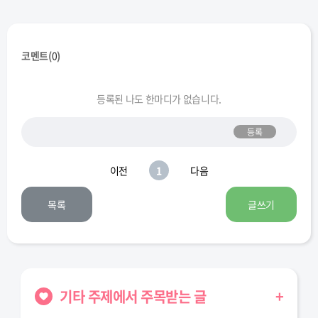
코멘트(
0
)
등록된 나도 한마디가 없습니다.
등록
이전
1
다음
목록
글쓰기
기타 주제에서 주목받는 글
+