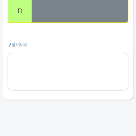
D
구성 이미지