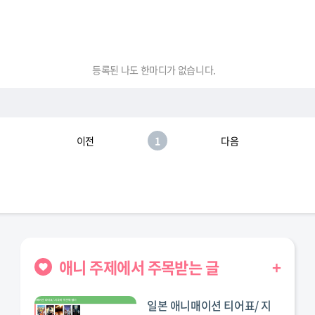
등록된 나도 한마디가 없습니다.
이전
1
다음
애니 주제에서 주목받는 글
+
일본 애니매이션 티어표/ 지