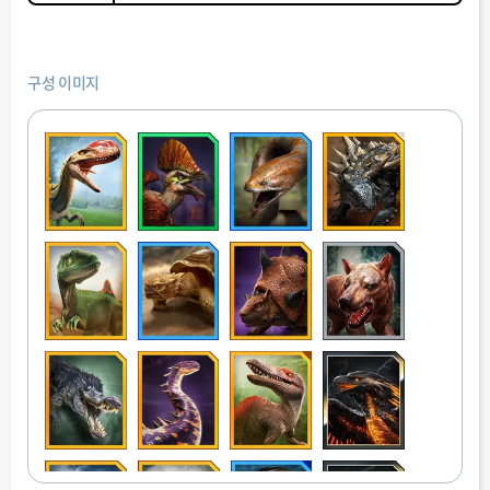
구성 이미지