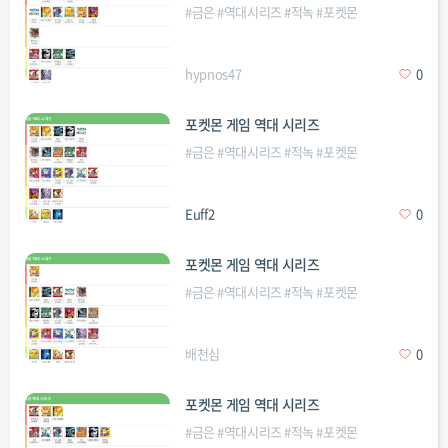
#
금은
#
역대시리즈
#
적녹
#
포켓몬
hypnos47
0
포켓몬 게임 역대 시리즈
#
금은
#
역대시리즈
#
적녹
#
포켓몬
Euff2
0
포켓몬 게임 역대 시리즈
#
금은
#
역대시리즈
#
적녹
#
포켓몬
배천심
0
포켓몬 게임 역대 시리즈
#
금은
#
역대시리즈
#
적녹
#
포켓몬