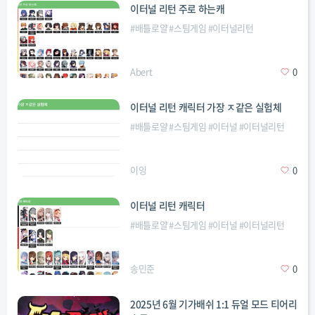
이터널 리턴 주로 하는캐
#
배틀로얄
#
스팀게임
#
이터널리턴
Abert
0
이터널 리턴 캐릭터 가장 ㅈ같은 실험체
#
배틀로얄
#
스팀게임
#
이터널
#
이터널리턴
이잉
0
이터널 리턴 캐릭터
#
배틀로얄
#
스팀게임
#
이터널
#
이터널리턴
송민준
0
2025년 6월 기가배쉬 1:1 듀얼 모드 티어리