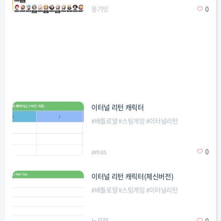
응기잇
0
이터널 리턴 캐릭터
#
배틀로얄
#
스팀게임
#
이터널리턴
areas
0
이터널 리턴 캐릭터(체신버전)
#
배틀로얄
#
스팀게임
#
이터널리턴
노무현
0