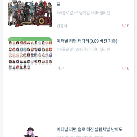
표
#
배틀로얄
#
스팀게임
#
이터널리턴
김홍식
0
이터널 리턴 캐릭터(0.69 버전 기준)
#
배틀로얄
#
스팀게임
#
이터널리턴
캬캬
0
이터널 리턴 솔로 혜진 실험체별 난이도