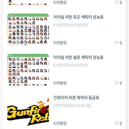
티어랭킹
0
이터널 리턴 듀오 캐릭터 성능표
#
스팀게임
#
이터널리턴
티어랭킹
0
이터널 리턴 솔로 캐릭터 성능표
#
스팀게임
#
이터널리턴
티어랭킹
0
건파이어 리본 캐릭터 등급표
#
건파이어리본
#
스팀게임
티어랭킹
0