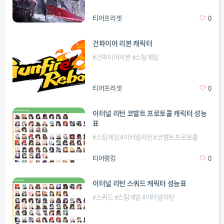
티어프리셋
0
건파이어 리본 캐릭터
#
건파이어리본
#
스팀게임
티어프리셋
0
이터널 리턴 코발트 프로토콜 캐릭터 성능
표
#
스팀게임
#
이터널리턴
#
코발트프로토콜
티어랭킹
0
이터널 리턴 스쿼드 캐릭터 성능표
#
스쿼드
#
스팀게임
#
이터널리턴