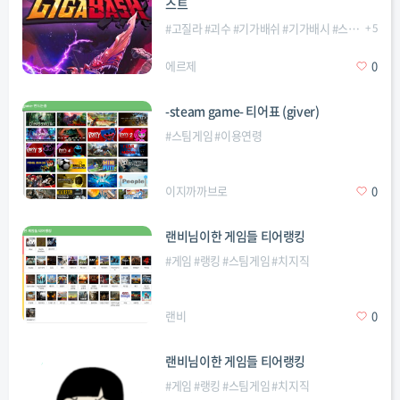
스트
#
고질라
#
괴수
#
기가배쉬
#
기가배시
#
스팀게임
+
5
#
액
에르제
0
-steam game- 티어표 (giver)
#
스팀게임
#
이용연령
이지까까브로
0
랜비님이한 게임들 티어랭킹
#
게임
#
랭킹
#
스팀게임
#
치지직
랜비
0
랜비님이한 게임들 티어랭킹
#
게임
#
랭킹
#
스팀게임
#
치지직