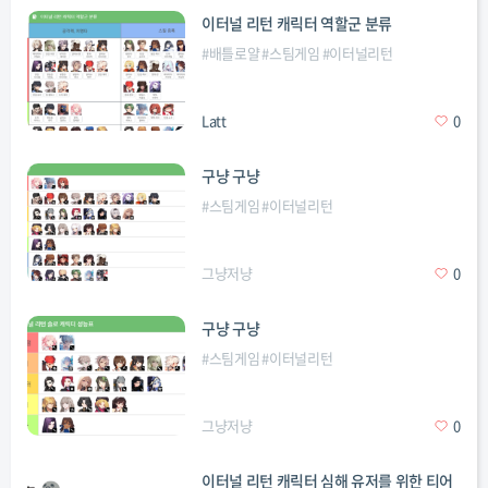
이터널 리턴 캐릭터 역할군 분류
#
배틀로얄
#
스팀게임
#
이터널리턴
Latt
0
구냥 구냥
#
스팀게임
#
이터널리턴
그냥저냥
0
구냥 구냥
#
스팀게임
#
이터널리턴
그냥저냥
0
이터널 리턴 캐릭터 심해 유저를 위한 티어