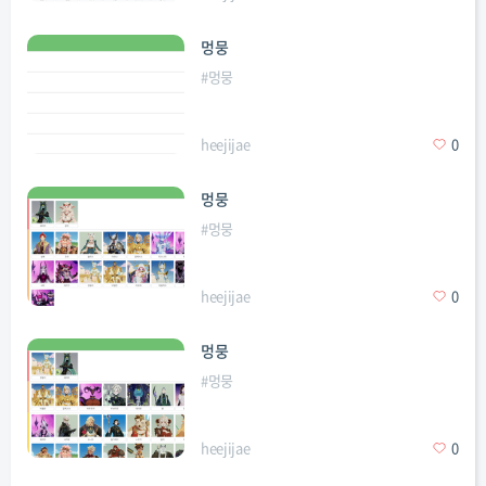
멍뭉
#
멍뭉
heejijae
0
멍뭉
#
멍뭉
heejijae
0
멍뭉
#
멍뭉
heejijae
0