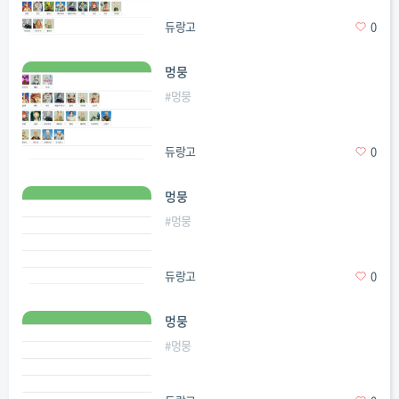
듀랑고
0
멍뭉
#
멍뭉
듀랑고
0
멍뭉
#
멍뭉
듀랑고
0
멍뭉
#
멍뭉