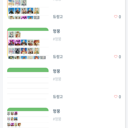
듀랑고
0
멍뭉
#
멍뭉
듀랑고
0
멍뭉
#
멍뭉
듀랑고
0
멍뭉
#
멍뭉