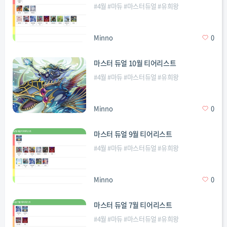
#
4월
#
마듀
#
마스터듀얼
#
유희왕
Minno
0
마스터 듀얼 10월 티어리스트
#
4월
#
마듀
#
마스터듀얼
#
유희왕
Minno
0
마스터 듀얼 9월 티어리스트
#
4월
#
마듀
#
마스터듀얼
#
유희왕
Minno
0
마스터 듀얼 7월 티어리스트
#
4월
#
마듀
#
마스터듀얼
#
유희왕