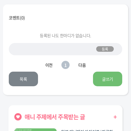
코멘트(
0
)
등록된 나도 한마디가 없습니다.
등록
이전
1
다음
목록
글쓰기
애니 주제에서 주목받는 글
+