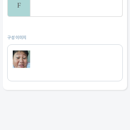
F
구성 이미지