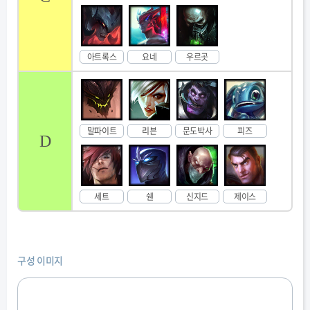
아트록스
요네
우르곳
말파이트
리븐
문도박사
피즈
D
세트
쉔
신지드
제이스
구성 이미지