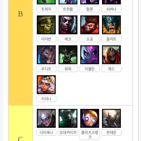
트위치
트런들
탈론
쉬바나
B
아이번
에코
오공
올라프
우디르
워윅
이블린
제드
키아나
다이애나
모데카이저
블리츠크랭
판테온
크
C