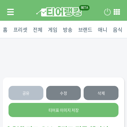
홈
프리셋
전체
게임
방송
브랜드
애니
음식
공유
수정
삭제
티어표 이미지 저장