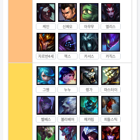
케인
신짜오
아무무
엘리스
자르반4세
잭스
카서스
카직스
그웬
누누
렝가
마스터이
벨베스
볼리베어
헤카림
피들스틱