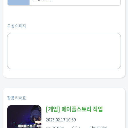
구성 이미지
활용 티어표
[
게임
]
메이플스토리 직업
2023.02.17 10:39