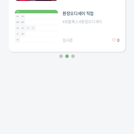
환장오디세이 직업
#
로블록스
#
환장오디세이
임시준
0