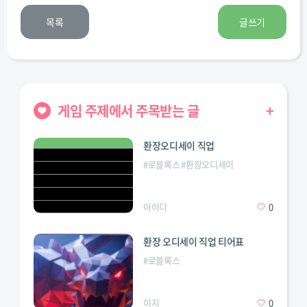
목록
글쓰기
게임 주제에서 주목받는 글
+
환장오디세이 직업
#
로블록스
#
환장오디세이
아이디
0
환장 오디세이 직업 티어표
#
로블록스
스트
이지
0