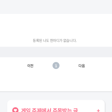
등록된 나도 한마디가 없습니다.
이전
1
다음
게임 주제에서 주목받는 글
+