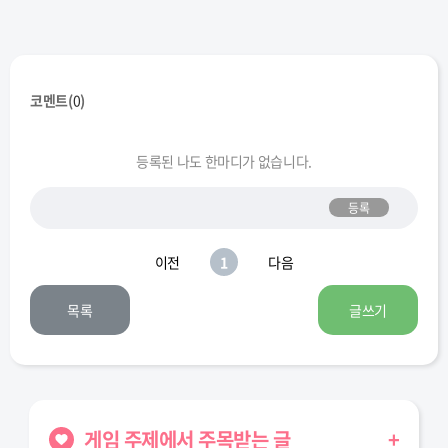
코멘트(
0
)
등록된 나도 한마디가 없습니다.
등록
이전
1
다음
목록
글쓰기
게임 주제에서 주목받는 글
+