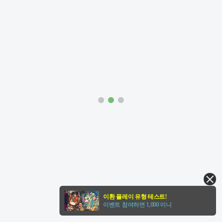
이환 플레이 유형 테스트!
이벤트 참여하면 1,000 이니