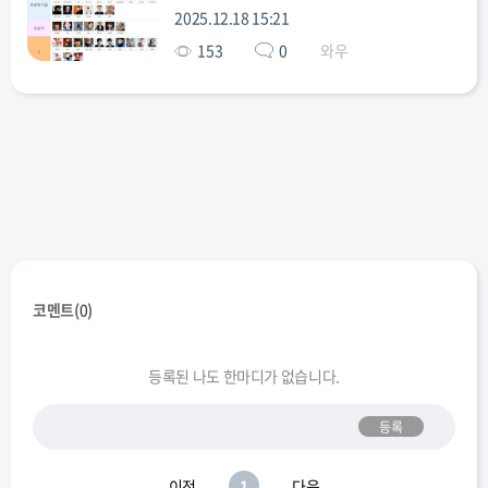
2025.12.18 15:21
153
0
와우
코멘트(
0
)
등록된 나도 한마디가 없습니다.
등록
이전
1
다음