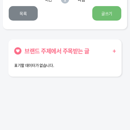
목록
글쓰기
브랜드 주제에서 주목받는 글
+
표기할 데이터가 없습니다.