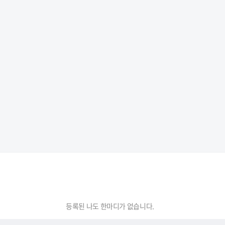
등록된 나도 한마디가 없습니다.