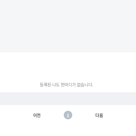
등록된 나도 한마디가 없습니다.
이전
1
다음