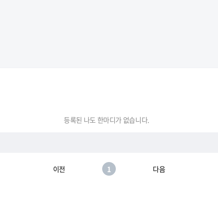
등록된 나도 한마디가 없습니다.
이전
1
다음