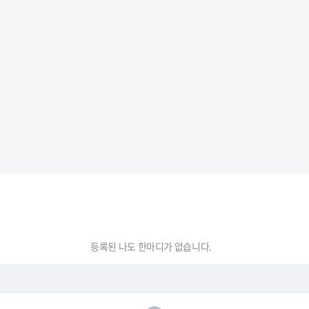
등록된 나도 한마디가 없습니다.