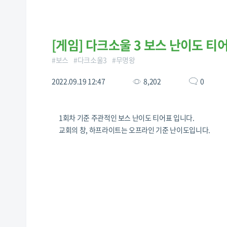
[
게임
]
다크소울 3 보스 난이도 티
#
보스
#
다크소울3
#
무명왕
2022.09.19 12:47
8,202
0
1회차 기준 주관적인 보스 난이도 티어표 입니다.
교회의 창, 하프라이트는 오프라인 기준 난이도입니다.