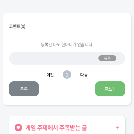
코멘트(
0
)
등록된 나도 한마디가 없습니다.
등록
이전
1
다음
목록
글쓰기
게임 주제에서 주목받는 글
+