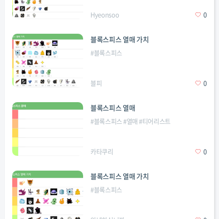
Hyeonsoo
0
블록스피스 열매 가치
#
블록스피스
블피
0
블록스피스 열매
#
블록스피스
#
열매
#
티어리스트
카타쿠리
0
블록스피스 열매 가치
#
블록스피스