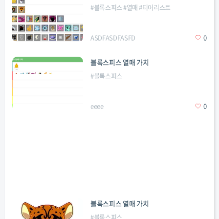
#
블록스피스
#
열매
#
티어리스트
ASDFASDFASFD
0
블록스피스 열매 가치
#
블록스피스
eeee
0
블록스피스 열매 가치
#
블록스피스