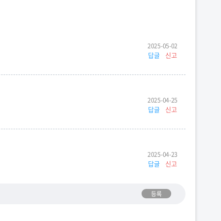
2025-05-02
답글
신고
2025-04-25
답글
신고
2025-04-23
답글
신고
등록